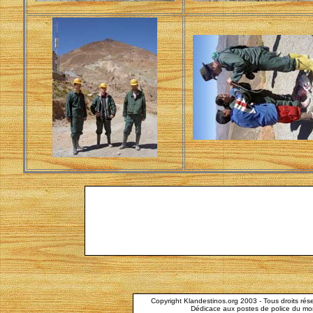
Copyright Klandestinos.org 2003 - Tous droits 
Dédicace aux postes de police du mon